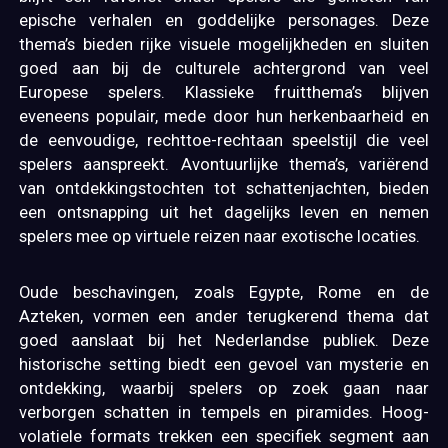
epische verhalen en goddelijke personages. Deze
thema’s bieden rijke visuele mogelijkheden en sluiten
goed aan bij de culturele achtergrond van veel
Europese spelers. Klassieke fruitthema’s blijven
eveneens populair, mede door hun herkenbaarheid en
de eenvoudige, rechttoe-rechtaan speelstijl die veel
spelers aanspreekt. Avontuurlijke thema’s, variërend
van ontdekkingstochten tot schattenjachten, bieden
een ontsnapping uit het dagelijks leven en nemen
spelers mee op virtuele reizen naar exotische locaties.
Oude beschavingen, zoals Egypte, Rome en de
Azteken, vormen een ander terugkerend thema dat
goed aanslaat bij het Nederlandse publiek. Deze
historische setting biedt een gevoel van mysterie en
ontdekking, waarbij spelers op zoek gaan naar
verborgen schatten in tempels en piramides. Hoog-
volatiele formats trekken een specifiek segment aan