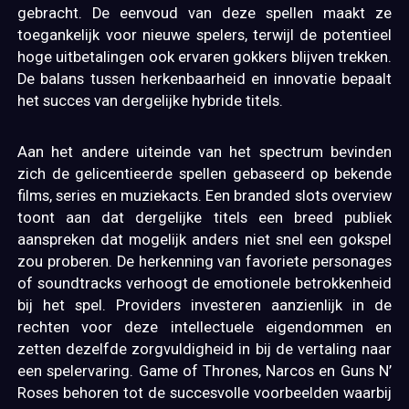
gebracht. De eenvoud van deze spellen maakt ze
toegankelijk voor nieuwe spelers, terwijl de potentieel
hoge uitbetalingen ook ervaren gokkers blijven trekken.
De balans tussen herkenbaarheid en innovatie bepaalt
het succes van dergelijke hybride titels.
Aan het andere uiteinde van het spectrum bevinden
zich de gelicentieerde spellen gebaseerd op bekende
films, series en muziekacts. Een branded slots overview
toont aan dat dergelijke titels een breed publiek
aanspreken dat mogelijk anders niet snel een gokspel
zou proberen. De herkenning van favoriete personages
of soundtracks verhoogt de emotionele betrokkenheid
bij het spel. Providers investeren aanzienlijk in de
rechten voor deze intellectuele eigendommen en
zetten dezelfde zorgvuldigheid in bij de vertaling naar
een spelervaring. Game of Thrones, Narcos en Guns N’
Roses behoren tot de succesvolle voorbeelden waarbij