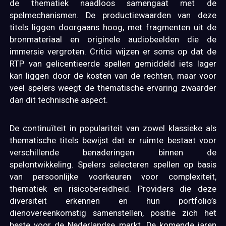
de thematiek naadloos samengaat met de
spelmechanismen. De productiewaarden van deze
titels liggen doorgaans hoog, met fragmenten uit de
bronmateriaal en originele audiobeelden die de
immersie vergroten. Critici wijzen er soms op dat de
RTP van gelicentieerde spellen gemiddeld iets lager
kan liggen door de kosten van de rechten, maar voor
veel spelers weegt de thematische ervaring zwaarder
dan dit technische aspect.
De continuïteit in populariteit van zowel klassieke als
thematische titels bewijst dat er ruimte bestaat voor
verschillende benaderingen binnen de
spelontwikkeling. Spelers selecteren spellen op basis
van persoonlijke voorkeuren voor complexiteit,
thematiek en risicobereidheid. Providers die deze
diversiteit erkennen en hun portfolio’s
dienovereenkomstig samenstellen, positie zich het
beste voor de Nederlandse markt. De komende jaren