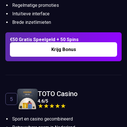
Regelmatige promoties
Intuïtieve interface
Brede inzetlimieten
€50 Gratis Speelgeld + 50 Spins
Krijg Bonus
TOTO Casino
4.6
/
5
Sport en casino gecombineerd