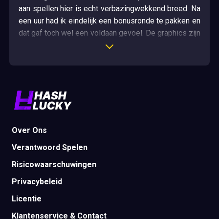
aan spellen hier is echt verbazingwekkend breed. Na
een uur had ik eindelijk een bonusronde te pakken en
dat gaf toch wel een voldaan gevoel. De graphics zijn
strak en de laadtijden vallen reuze mee. Zeker de
moeite waard als je van afwisseling houdt.
Over Ons
Verantwoord Spelen
Risicowaarschuwingen
Privacybeleid
Licentie
Klantenservice & Contact