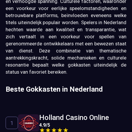
en verhoogde spanning. Culturele factoren, waaronder
een voorkeur voor eerlijke speelomstandigheden en
betrouwbare platforms, beïnvloeden eveneens welke
titels uiteindelijk populair worden. Spelers in Nederland
hechten waarde aan kwaliteit en transparantie, wat
zich vertaalt in een voorkeur voor spellen van
gerenommeerde ontwikkelaars met een bewezen staat
van dienst. Deze combinatie van thematische
aantrekkingskracht, solide mechanieken en culturele
resonantie bepaalt welke gokkasten uiteindelijk de
status van favoriet bereiken.
Beste Gokkasten in Nederland
Holland Casino Online
4.9
/
5