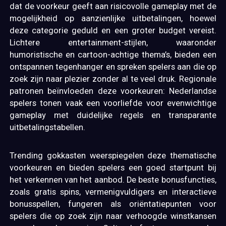
dat de voorkeur geeft aan risicovolle gameplay met de
mogelijkheid op aanzienlijke uitbetalingen, hoewel
deze categorie geduld en een groter budget vereist.
Lichtere entertainment-stijlen, waaronder
humoristische en cartoon-achtige thema’s, bieden een
ontspannen tegenhanger en spreken spelers aan die op
zoek zijn naar plezier zonder al te veel druk. Regionale
patronen beïnvloeden deze voorkeuren: Nederlandse
spelers tonen vaak een voorliefde voor evenwichtige
gameplay met duidelijke regels en transparante
uitbetalingstabellen.
Trending gokkasten weerspiegelen deze thematische
voorkeuren en bieden spelers een goed startpunt bij
het verkennen van het aanbod. De beste bonusfuncties,
zoals gratis spins, vermenigvuldigers en interactieve
bonusspellen, fungeren als oriëntatiepunten voor
spelers die op zoek zijn naar verhoogde winstkansen