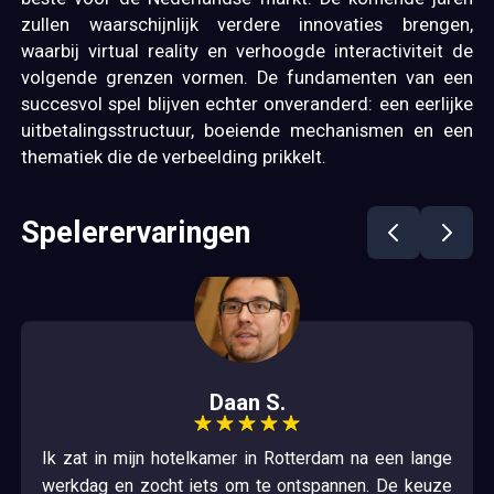
zullen waarschijnlijk verdere innovaties brengen,
waarbij virtual reality en verhoogde interactiviteit de
volgende grenzen vormen. De fundamenten van een
succesvol spel blijven echter onveranderd: een eerlijke
uitbetalingsstructuur, boeiende mechanismen en een
thematiek die de verbeelding prikkelt.
Spelerervaringen
Daan S.
Ik zat in mijn hotelkamer in Rotterdam na een lange
werkdag en zocht iets om te ontspannen. De keuze