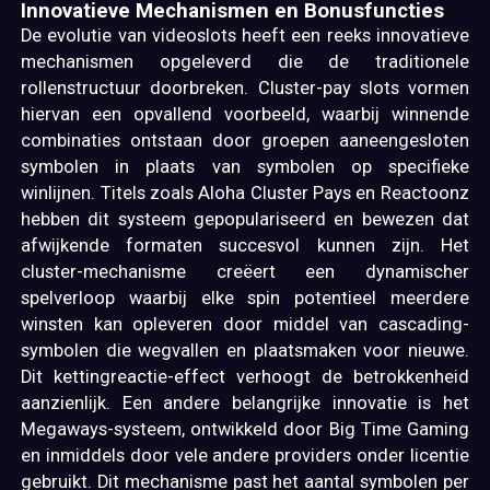
Innovatieve Mechanismen en Bonusfuncties
De evolutie van videoslots heeft een reeks innovatieve
mechanismen opgeleverd die de traditionele
rollenstructuur doorbreken. Cluster-pay slots vormen
hiervan een opvallend voorbeeld, waarbij winnende
combinaties ontstaan door groepen aaneengesloten
symbolen in plaats van symbolen op specifieke
winlijnen. Titels zoals Aloha Cluster Pays en Reactoonz
hebben dit systeem gepopulariseerd en bewezen dat
afwijkende formaten succesvol kunnen zijn. Het
cluster-mechanisme creëert een dynamischer
spelverloop waarbij elke spin potentieel meerdere
winsten kan opleveren door middel van cascading-
symbolen die wegvallen en plaatsmaken voor nieuwe.
Dit kettingreactie-effect verhoogt de betrokkenheid
aanzienlijk. Een andere belangrijke innovatie is het
Megaways-systeem, ontwikkeld door Big Time Gaming
en inmiddels door vele andere providers onder licentie
gebruikt. Dit mechanisme past het aantal symbolen per