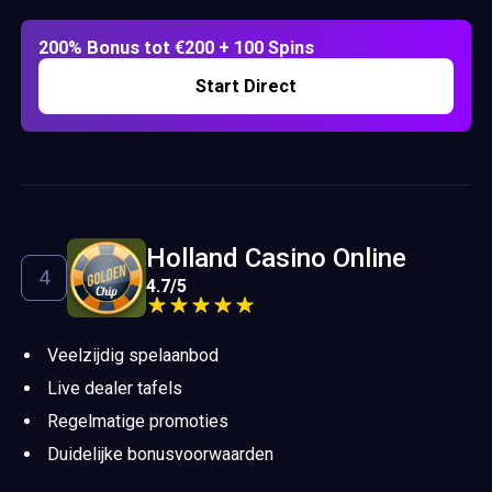
200% Bonus tot €200 + 100 Spins
Start Direct
Holland Casino Online
4.7
/
5
Veelzijdig spelaanbod
Live dealer tafels
Regelmatige promoties
Duidelijke bonusvoorwaarden