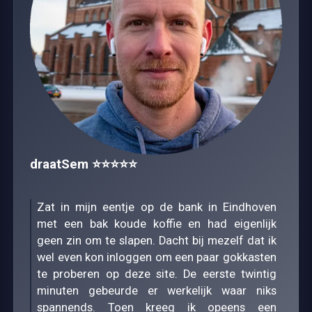
draatSem ⭐️⭐️⭐️⭐️⭐️
Zat in mijn eentje op de bank in Eindhoven
met een bak koude koffie en had eigenlijk
geen zin om te slapen. Dacht bij mezelf dat ik
wel even kon inloggen om een paar gokkasten
te proberen op deze site. De eerste twintig
minuten gebeurde er werkelijk waar niks
spannends. Toen kreeg ik opeens een