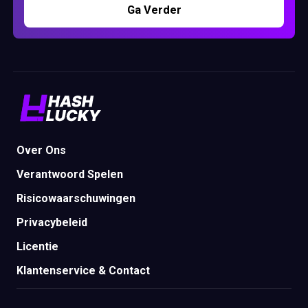
Ga Verder
Over Ons
Verantwoord Spelen
Risicowaarschuwingen
Privacybeleid
Licentie
Klantenservice & Contact