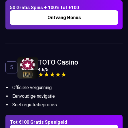
50 Gratis Spins + 100% tot €100
Ontvang Bonus
TOTO Casino
4.6
/
5
Officiële vergunning
Eenvoudige navigatie
Snel registratieproces
Tot €100 Gratis Speelgeld